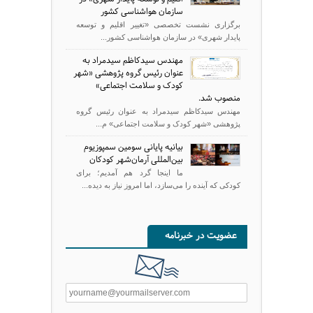
سازمان هواشناسی کشور
برگزاری نشست تخصصی «تغییر اقلیم و توسعه
پایدار شهری» در سازمان هواشناسی کشور...
مهندس سیدکاظم سیدمراد به
عنوان رئیس گروه پژوهشی «شهر
کودک و سلامت اجتماعی»
منصوب شد.
مهندس سیدکاظم سیدمراد به عنوان رئیس گروه
پژوهشی «شهر کودک و سلامت اجتماعی» م...
بیانیه پایانی سومین سمپوزیوم
بین‌المللی آرمان‌شهر کودکان
ما اینجا گرد هم آمدیم؛ برای
کودکی که آینده را می‌سازد، اما امروز نیاز به دیده‌...
عضویت در خبرنامه