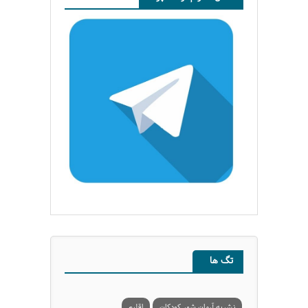
تگ ها
نشریه آرمان شهر کودکان
اقلیم